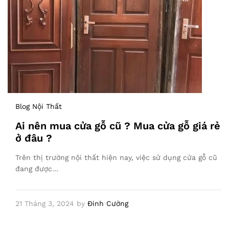
Blog Nội Thất
Ai nên mua cửa gỗ cũ ? Mua cửa gỗ giá rẻ
ở đâu ?
Trên thị trường nội thất hiện nay, việc sử dụng cửa gỗ cũ
đang được…
21 Tháng 3, 2024
by
Đinh Cường