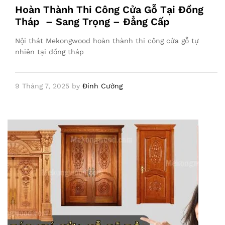
Hoàn Thành Thi Công Cửa Gỗ Tại Đồng
Tháp – Sang Trọng – Đẳng Cấp
Nội thát Mekongwood hoàn thành thi công cửa gỗ tự
nhiên tại đồng tháp
9 Tháng 7, 2025
by
Đinh Cường