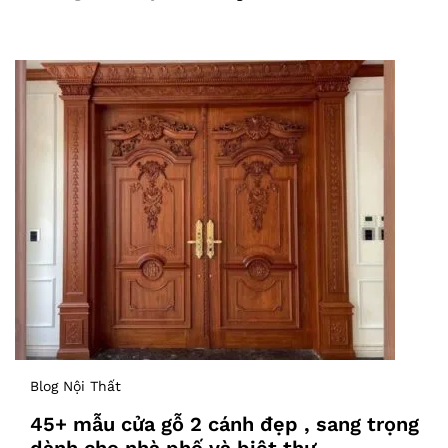
Blog Nội Thất
45+ mẫu cửa gỗ 2 cánh đẹp , sang trọng