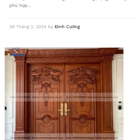
phù hợp…
29 Tháng 2, 2024
by
Đinh Cường