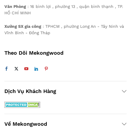
Văn Phòng
: 16 bình lợi , phường 13 , quận bình thạnh , TP.
HỒ CHÍ MINH
Xưởng SX gia công
: TPHCM , phường Long An - Tây Ninh và
Vĩnh Bình - Đồng Tháp
Theo Dõi Mekongwood
Dịch Vụ Khách Hàng
Về Mekongwood