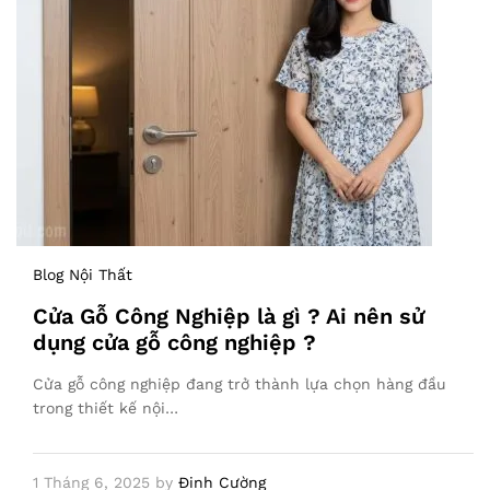
Blog Nội Thất
Cửa Gỗ Công Nghiệp là gì ? Ai nên sử
dụng cửa gỗ công nghiệp ?
Cửa gỗ công nghiệp đang trở thành lựa chọn hàng đầu
trong thiết kế nội…
1 Tháng 6, 2025
by
Đinh Cường