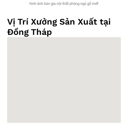
hình ảnh bàn gia nội thất phòng ngủ gỗ mdf
Vị Trí Xưởng Sản Xuất tại
Đồng Tháp