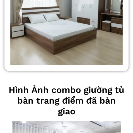
Hình Ảnh combo giường tủ
bàn trang điểm đã bàn
giao