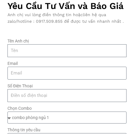
Yêu Cầu Tư Vấn và Báo Giá
Anh chị vui lòng điền thông tin hoặcliên hệ qua
zalo/hotline : 0917.509.855 để được tư vấn nhanh nhất .
Tên Anh chị
Email
Số Điện Thoại
Chọn Combo
Thông tin yêu cầu