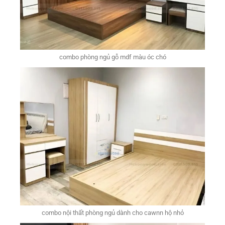
combo phòng ngủ gỗ mdf màu óc chó
combo nội thất phòng ngủ dành cho cawnn hộ nhỏ