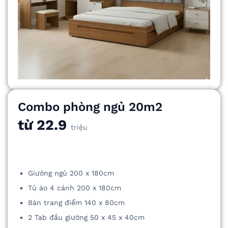
Combo phòng ngủ 20m2
từ 22.9
triệu
Giường ngủ 200 x 180cm
Tủ áo 4 cánh 200 x 180cm
Bàn trang điểm 140 x 80cm
2 Tab đầu giường 50 x 45 x 40cm