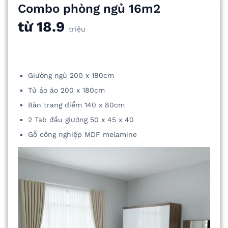
Combo phòng ngủ 16m2
từ 18.9
triệu
Giường ngủ 200 x 180cm
Tủ áo áo 200 x 180cm
Bàn trang điểm 140 x 80cm
2 Tab đầu giường 50 x 45 x 40
Gỗ công nghiệp MDF melamine