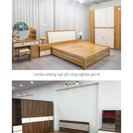
combo phòng ngủ gỗ công nghiệp giá rẻ