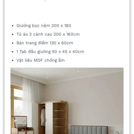
Giường bọc nệm 200 x 180
Tủ áo 2 cánh cao 200 x 160cm
Bàn trang điểm 130 x 60cm
1 Tab đầu giường 50 x 45 x 40cm
Vật liệu MDF chống ẩm