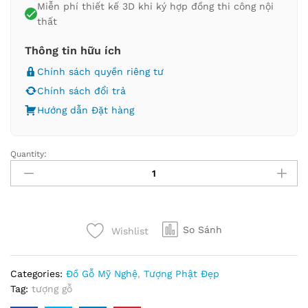
Miễn phí thiết kế 3D khi ký hợp đồng thi công nội
thất
Thông tin hữu ích
Chính sách quyền riêng tư
Chính sách đổi trả
Hướng dẫn Đặt hàng
Quantity:
So Sánh
Wishlist
Categories:
Đồ Gỗ Mỹ Nghệ
,
Tượng Phật Đẹp
Tag:
tượng gỗ