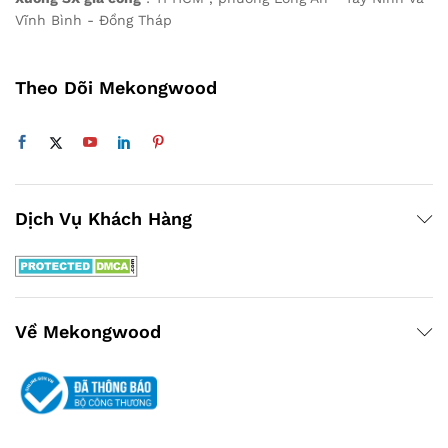
Vĩnh Bình - Đồng Tháp
Theo Dõi Mekongwood
Dịch Vụ Khách Hàng
Về Mekongwood