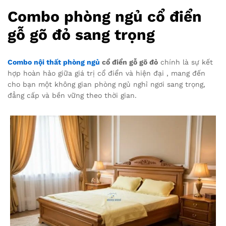
Combo phòng ngủ cổ điển
gỗ gõ đỏ sang trọng
Combo nội thất phòng ngủ
cổ điển gỗ gõ đỏ
chính là sự kết
hợp hoàn hảo giữa giá trị cổ điển và hiện đại , mang đến
cho bạn một không gian phòng ngủ nghỉ ngơi sang trọng,
đẳng cấp và bền vững theo thời gian.