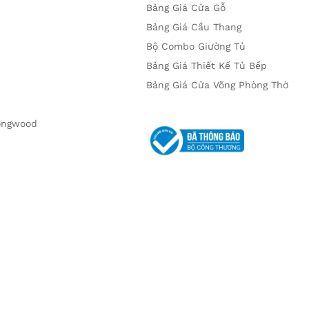
Bảng Giá Cửa Gỗ
Bảng Giá Cầu Thang
Bộ Combo Giường Tủ
Bảng Giá Thiết Kế Tủ Bếp
Bảng Giá Cửa Võng Phòng Thờ
kongwood