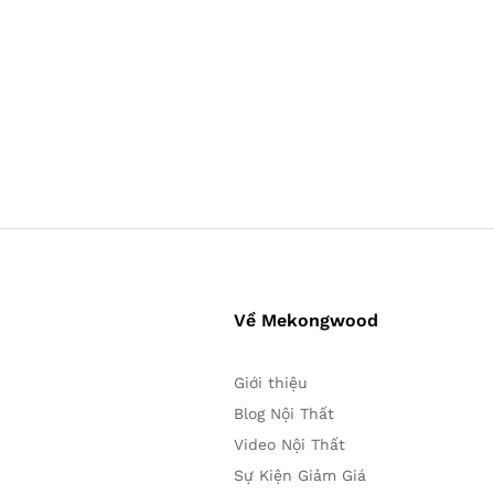
Về Mekongwood
Giới thiệu
Blog Nội Thất
Video Nội Thất
Sự Kiện Giảm Giá