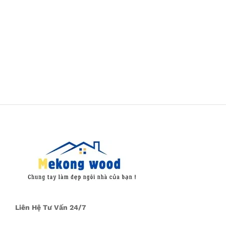
Liên Hệ Tư Vấn 24/7