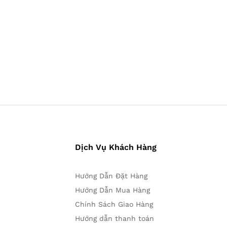
Dịch Vụ Khách Hàng
Hướng Dẫn Đặt Hàng
Hướng Dẫn Mua Hàng
Chính Sách Giao Hàng
Hướng dẫn thanh toán