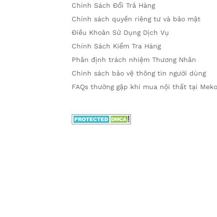
Chính Sách Đổi Trả Hàng
Chính sách quyền riêng tư và bảo mật
Điều Khoản Sử Dụng Dịch Vụ
Chính Sách Kiểm Tra Hàng
Phân định trách nhiệm Thương Nhân
Chính sách bảo vệ thông tin người dùng
FAQs thường gặp khi mua nội thất tại Me