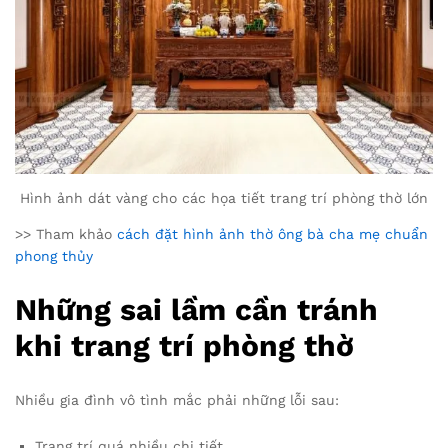
Hình ảnh dát vàng cho các họa tiết trang trí phòng thờ lớn
>> Tham khảo
cách đặt hình ảnh thờ ông bà cha mẹ chuẩn
phong thủy
Những sai lầm cần tránh
khi trang trí phòng thờ
Nhiều gia đình vô tình mắc phải những lỗi sau:
Trang trí quá nhiều chi tiết.