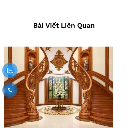
Bài Viết Liên Quan