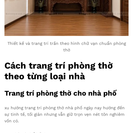
Thiết kế và trang trí trần theo hình chữ vạn chuẩn phòng
thờ
Cách trang trí phòng thờ
theo từng loại nhà
Trang trí phòng thờ cho nhà phố
xu hướng trang trí phòng thờ nhà phố ngày nay hướng đến
sự tinh tế, tối giản nhưng vẫn giữ trọn vẹn nét tôn nghiêm
vốn có.