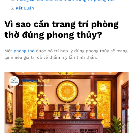
Kết Luận
Vì sao cần trang trí phòng
thờ đúng phong thủy?
Một
phòng thờ
được bố trí hợp lý đúng phong thủy sẽ mang
lại nhiều giá trị cả về thẩm mỹ lẫn tinh thần.