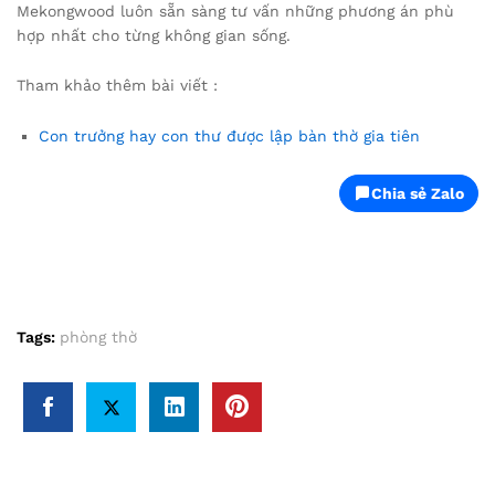
Mekongwood luôn sẵn sàng tư vấn những phương án phù
hợp nhất cho từng không gian sống.
Tham khảo thêm bài viết :
Con trưởng hay con thư được lập bàn thờ gia tiên
Chia sẻ Zalo
Tags:
phòng thờ