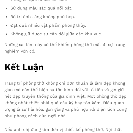
Sử dụng màu sắc quá nổi bật.
Bố trí ánh sáng không phù hợp.
Đặt quá nhiều vật phẩm phong thủy.
Không giữ được sự cân đối giữa các khu vực.
Những sai lầm này có thể khiến phòng thờ mất đi sự trang
nghiêm vốn có.
Kết Luận
Trang trí phòng thờ không chỉ đơn thuần là làm đẹp không
gian mà còn thể hiện sự tôn kính đối với tổ tiên và gìn giữ
nét đẹp truyền thống của gia đình Việt. Một phòng thờ đẹp
không nhất thiết phải quá cầu kỳ hay tốn kém. Điều quan
trọng là sự hài hòa, gọn gàng và phù hợp với diện tích cũng
như phong cách của ngôi nhà.
Nếu anh chị đang tìm đơn vị thiết kế phòng thờ, Nội thất