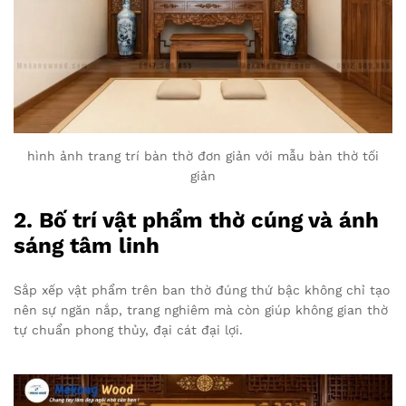
hình ảnh trang trí bàn thờ đơn giản với mẫu bàn thờ tối
giản
2. Bố trí vật phẩm thờ cúng và ánh
sáng tâm linh
Sắp xếp vật phẩm trên ban thờ đúng thứ bậc không chỉ tạo
nên sự ngăn nắp, trang nghiêm mà còn giúp không gian thờ
tự chuẩn phong thủy, đại cát đại lợi.