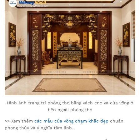
Hình ảnh trang trí phòng thờ bằng vách cnc và cửa võng ở
bên ngoài phòng thờ
>> Xem thêm
các mẫu cửa võng chạm khắc đẹp
chuẩn
phong thủy và ý nghĩa tâm linh .