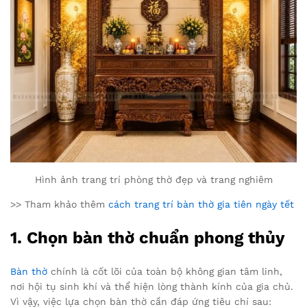
Hình ảnh trang trí phòng thờ đẹp và trang nghiêm
>> Tham khảo thêm
cách trang trí bàn thờ gia tiên ngày tết
1. Chọn bàn thờ chuẩn phong thủy
Bàn thờ
chính là cốt lõi của toàn bộ không gian tâm linh,
nơi hội tụ sinh khí và thể hiện lòng thành kính của gia chủ.
Vì vậy, việc lựa chọn bàn thờ cần đáp ứng tiêu chí sau: