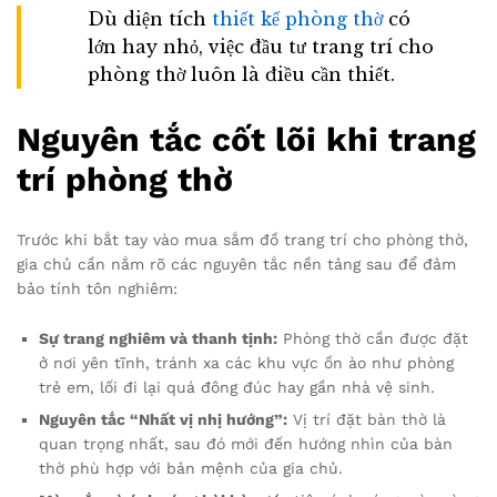
Dù diện tích
thiết kế phòng thờ
có
lớn hay nhỏ, việc đầu tư trang trí cho
phòng thờ luôn là điều cần thiết.
Nguyên tắc cốt lõi khi trang
trí phòng thờ
Trước khi bắt tay vào mua sắm đồ trang trí cho phòng thờ,
gia chủ cần nắm rõ các nguyên tắc nền tảng sau để đảm
bảo tính tôn nghiêm:
Sự trang nghiêm và thanh tịnh:
Phòng thờ cần được đặt
ở nơi yên tĩnh, tránh xa các khu vực ồn ào như phòng
trẻ em, lối đi lại quá đông đúc hay gần nhà vệ sinh.
Nguyên tắc “Nhất vị nhị hướng”:
Vị trí đặt bàn thờ là
quan trọng nhất, sau đó mới đến hướng nhìn của bàn
thờ phù hợp với bản mệnh của gia chủ.