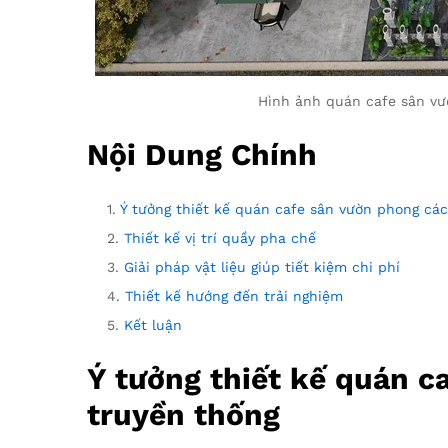
Hình ảnh quán cafe sân vườ
Nội Dung Chính
Ý tưởng thiết kế quán cafe sân vườn phong cá
Thiết kế vị trí quầy pha chế
Giải pháp vật liệu giúp tiết kiệm chi phí
Thiết kế hướng đến trải nghiệm
Kết luận
Ý tưởng thiết kế quán c
truyền thống