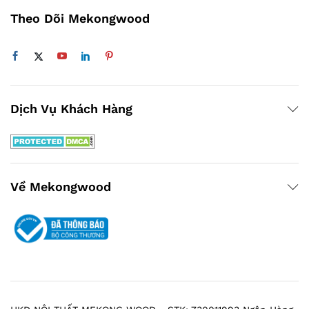
Theo Dõi Mekongwood
Dịch Vụ Khách Hàng
Về Mekongwood