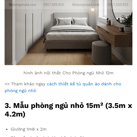
hình ảnh nội thất Cho Phòng ngủ Nhỏ 12m
>> Tham khảo ngay
cách thiết kế tủ quần áo dành cho
phòng ngủ nhỏ
3. Mẫu phòng ngủ nhỏ 15m² (3.5m x
4.2m)
Giường 1m8 x 2m