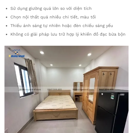
Sử dụng giường quá lớn so với diện tích
Chọn nội thất quá nhiều chi tiết, màu tối
Thiếu ánh sáng tự nhiên hoặc đèn chiếu sáng yếu
Không có giải pháp lưu trữ hợp lý khiến đồ đạc bừa bộn