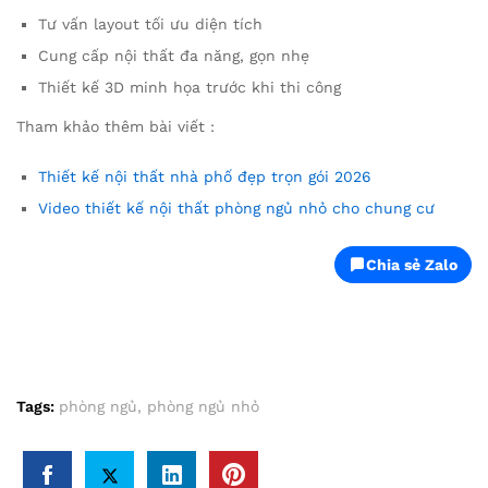
Tư vấn layout tối ưu diện tích
Cung cấp nội thất đa năng, gọn nhẹ
Thiết kế 3D minh họa trước khi thi công
Tham khảo thêm bài viết :
Thiết kế nội thất nhà phố đẹp trọn gói 2026
Video thiết kế nội thất phòng ngủ nhỏ cho chung cư
Chia sẻ Zalo
Tags:
phòng ngủ
,
phòng ngủ nhỏ