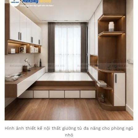
Hình ảnh thiết kế nội thất giường tủ đa năng cho phòng ngủ
nhỏ