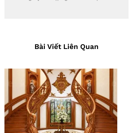
Bài Viết Liên Quan