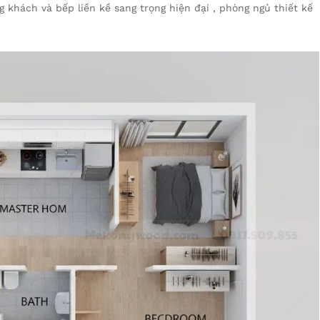
òng khách và bếp liền kề sang trọng hiện đại , phòng ngủ thiết kế