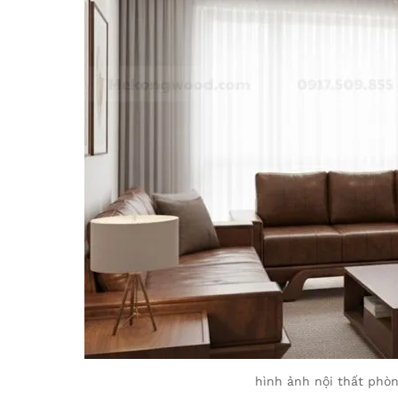
hình ảnh nội thất phò