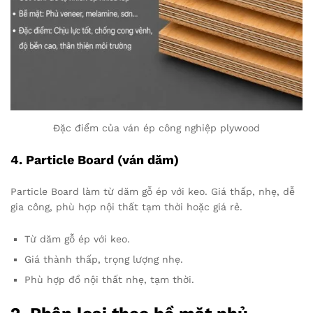
Đặc điểm của ván ép công nghiệp plywood
4.
Particle Board (ván dăm)
Particle Board làm từ dăm gỗ ép với keo. Giá thấp, nhẹ, dễ
gia công, phù hợp nội thất tạm thời hoặc giá rẻ.
Từ dăm gỗ ép với keo.
Giá thành thấp, trọng lượng nhẹ.
Phù hợp đồ nội thất nhẹ, tạm thời.