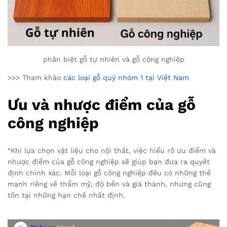
phân biệt gỗ tự nhiên và gỗ công nghiệp
>>> Tham khảo
các loại gỗ quý nhóm 1 tại Việt Nam
Ưu và nhược điểm của gỗ
công nghiệp
“Khi lựa chọn vật liệu cho nội thất, việc hiểu rõ ưu điểm và
nhược điểm của gỗ công nghiệp sẽ giúp bạn đưa ra quyết
định chính xác. Mỗi loại gỗ công nghiệp đều có những thế
mạnh riêng về thẩm mỹ, độ bền và giá thành, nhưng cũng
tồn tại những hạn chế nhất định.