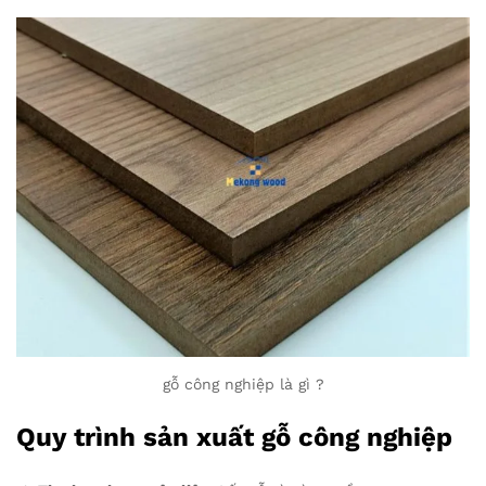
gỗ công nghiệp là gì ?
Quy trình sản xuất gỗ công nghiệp