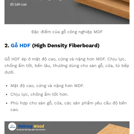
Đặc điểm của gỗ công nghiệp MDF
2.
Gỗ HDF
(High Density Fiberboard)
Gỗ HDF ép ở mật độ cao, cứng và nặng hơn MDF. Chịu lực,
chống ẩm tốt, bền lâu, thường dùng cho sàn gỗ, cửa, tủ bếp
dưới.
Mật độ cao, cứng và nặng hơn MDF.
Chịu lực, chống ẩm tốt hơn.
Phù hợp cho sàn gỗ, cửa, các sản phẩm yêu cầu độ bền
cao.