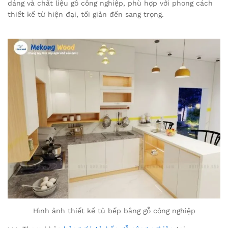
dáng và chất liệu gỗ công nghiệp, phù hợp với phong cách
thiết kế từ hiện đại, tối giản đến sang trọng.
Hình ảnh thiết kế tủ bếp bằng gỗ công nghiệp