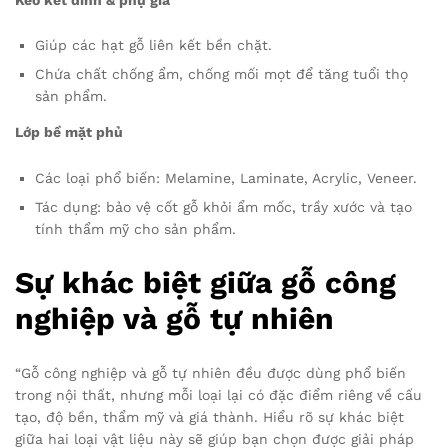
Giúp các hạt gỗ liên kết bền chặt.
Chứa chất chống ẩm, chống mối mọt để tăng tuổi thọ
sản phẩm.
Lớp bề mặt phủ
Các loại phổ biến: Melamine, Laminate, Acrylic, Veneer.
Tác dụng: bảo vệ cốt gỗ khỏi ẩm mốc, trầy xước và tạo
tính thẩm mỹ cho sản phẩm.
Sự khác biệt giữa gỗ công
nghiệp và gỗ tự nhiên
“Gỗ công nghiệp và gỗ tự nhiên đều được dùng phổ biến
trong nội thất, nhưng mỗi loại lại có đặc điểm riêng về cấu
tạo, độ bền, thẩm mỹ và giá thành. Hiểu rõ sự khác biệt
giữa hai loại vật liệu này sẽ giúp bạn chọn được giải pháp