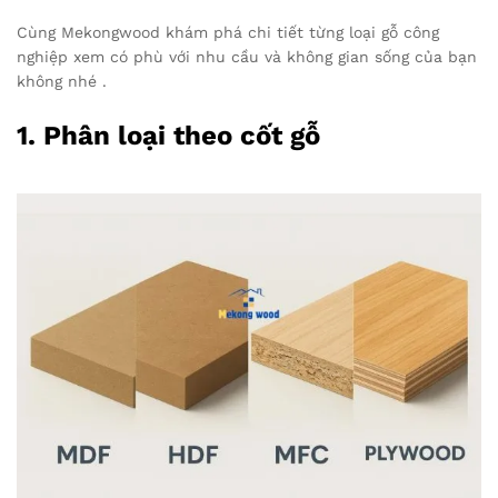
Cùng Mekongwood khám phá chi tiết từng loại gỗ công
nghiệp xem có phù với nhu cầu và không gian sống của bạn
không nhé .
1. Phân loại theo cốt gỗ