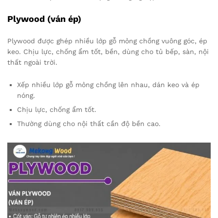
Plywood (ván ép)
Plywood được ghép nhiều lớp gỗ mỏng chồng vuông góc, ép
keo. Chịu lực, chống ẩm tốt, bền, dùng cho tủ bếp, sàn, nội
thất ngoài trời.
Xếp nhiều lớp gỗ mỏng chồng lên nhau, dán keo và ép
nóng.
Chịu lực, chống ẩm tốt.
Thường dùng cho nội thất cần độ bền cao.