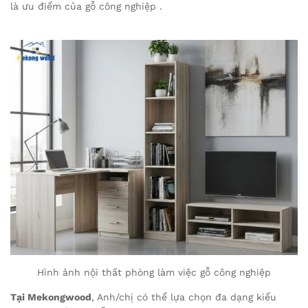
là ưu điểm của gỗ công nghiệp .
Hình ảnh nội thất phòng làm việc gỗ công nghiệp
Tại Mekongwood
, Anh/chị có thể lựa chọn đa dạng kiểu