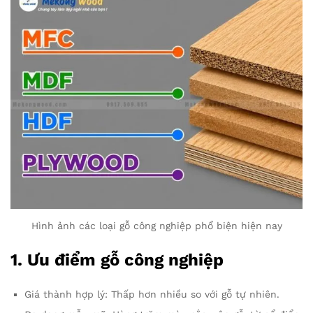
Hình ảnh các loại gỗ công nghiệp phổ biện hiện nay
1. Ưu điểm
gỗ công nghiệp
Giá thành hợp lý: Thấp hơn nhiều so với gỗ tự nhiên.