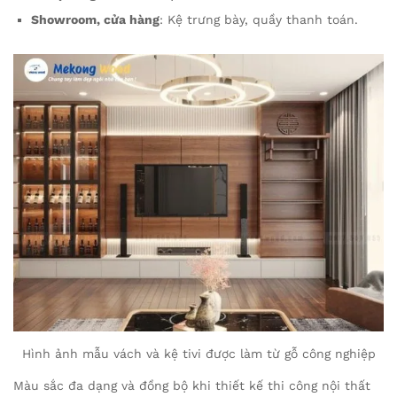
Showroom, cửa hàng
: Kệ trưng bày, quầy thanh toán.
Hình ảnh mẫu vách và kệ tivi được làm từ gỗ công nghiệp
Màu sắc đa dạng và đồng bộ khi thiết kế thi công nội thất